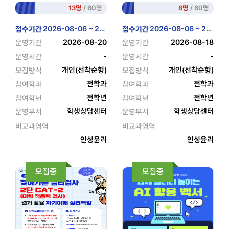
13명
/ 60명
8명
/ 60명
2026-08-06 ~ 2026-08-14
2026-08-06 ~ 2026-08-14
접수기간
접수기간
2026-08-20
2026-08-18
운영기간
운영기간
-
-
운영시간
운영시간
개인(선착순형)
개인(선착순형)
모집방식
모집방식
전학과
전학과
참여학과
참여학과
전학년
전학년
참여학년
참여학년
학생상담센터
학생상담센터
운영부서
운영부서
비교과영역
비교과영역
인성윤리
인성윤리
모집중
모집중